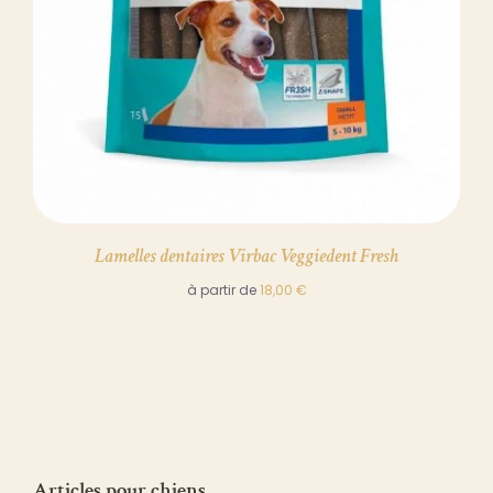
Lamelles dentaires Virbac Veggiedent Fresh
à partir de
18,00
€
Articles pour chiens