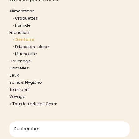
Alimentation
• Croquettes
• Humide
Friandises
• Dentaire
• Education-plaisir
• Machouille
Couchage
Gamelles
Jeux
Soins & Hygiène
Transport
Voyage
> Tous les articles Chien