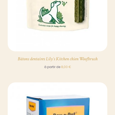
Bâtons dentaires Lily’s Kitchen chien Woofbrush
à partir de
8,00
€