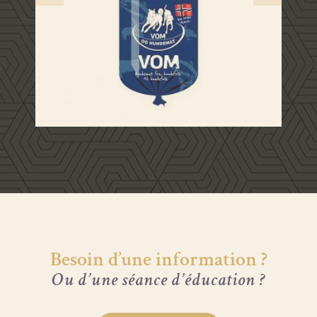
Besoin d’une information ?
Ou d’une séance d’éducation ?