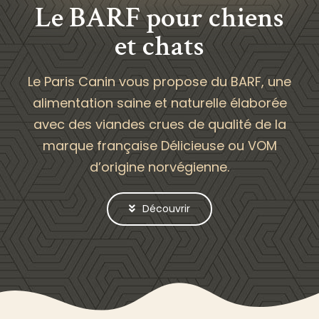
Le BARF pour chiens
et chats
Le Paris Canin vous propose du BARF, une
alimentation saine et naturelle élaborée
avec des viandes crues de qualité de la
marque française Délicieuse ou VOM
d’origine norvégienne.
Découvrir