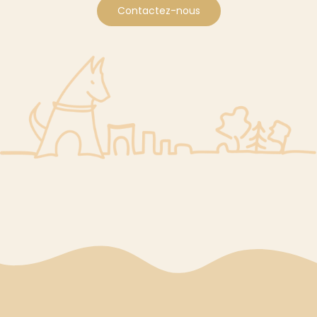
Contactez-nous