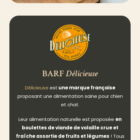
BARF
Délicieuse
Délicieuse
est
une marque française
proposant une alimentation saine pour chien
et chat
.
Leur alimentation naturelle est proposée
en
boulettes de viande de volaille crue et
fraîche assortie de fruits et légumes
! Tous