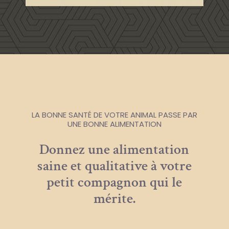
LA BONNE SANTÉ DE VOTRE ANIMAL PASSE PAR
UNE BONNE ALIMENTATION
Donnez une alimentation
saine et qualitative à votre
petit compagnon qui le
mérite.