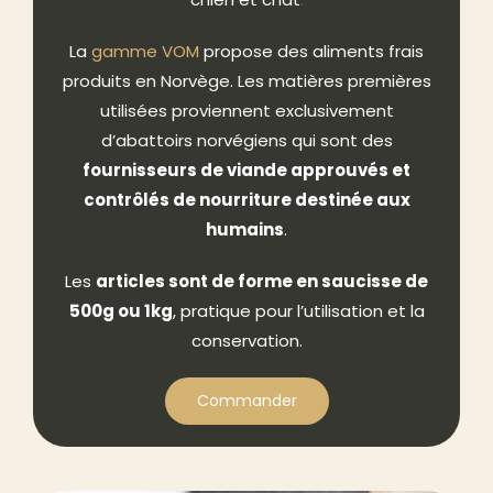
La
gamme VOM
propose des aliments frais
produits en Norvège. Les matières premières
utilisées proviennent exclusivement
d’abattoirs norvégiens qui sont des
fournisseurs de viande approuvés et
contrôlés de nourriture destinée aux
humains
.
Les
articles sont de forme en saucisse de
500g ou 1kg
, pratique pour l’utilisation et la
conservation.
Commander