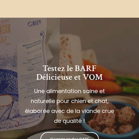
Testez le BARF
Délicieuse et VOM
Une alimentation saine et
naturelle pour chien et chat,
élaborée avec de la viande crue
de qualité !