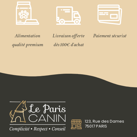
Alimentation
Livraison offerte
Paiement sécurisé
qualité premium
dès 100€ d'achat
123, Rue des Dames
75017 PARIS