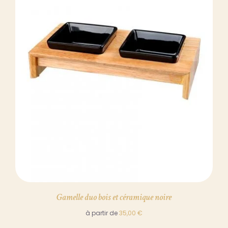
DÉTAILS
Gamelle duo bois et céramique noire
à partir de
35,00
€