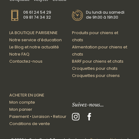
06 61 24 54 29
Du lundi au samedi
09 81 74 34 32
de 9h30 à 19h30
LA BOUTIQUE PARISIENNE
Produits pour chiens et
Notre service d’éducation
chats
Le Blog et notre actualité
Alimentation pour chiens et
Notre FAQ
chats
Contactez-nous
BARF pour chiens et chats
Croquettes pour chats
Croquettes pour chiens
ACHETER EN LIGNE
Mon compte
Suivez-nous…
Mon panier
Paiement • Livraison • Retour
Conditions de vente