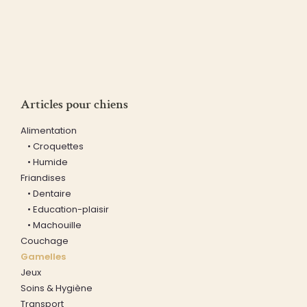
Articles pour chiens
Alimentation
• Croquettes
• Humide
Friandises
• Dentaire
• Education-plaisir
• Machouille
Couchage
Gamelles
Jeux
Soins & Hygiène
Transport