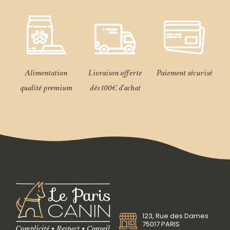
Alimentation
Livraison offerte
Paiement sécurisé
qualité premium
dès 100€ d'achat
123, Rue des Dames
75017 PARIS