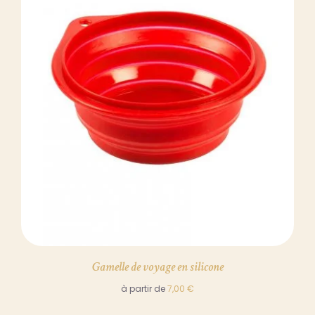
DÉTAILS
Gamelle de voyage en silicone
à partir de
7,00
€