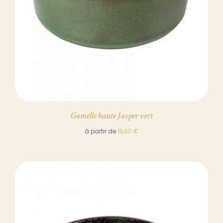
Gamelle haute Jasper vert
à partir de
13,00
€