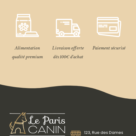
Alimentation
Livraison offerte
Paiement sécurisé
qualité premium
dès 100€ d'achat
123, Rue des Dames