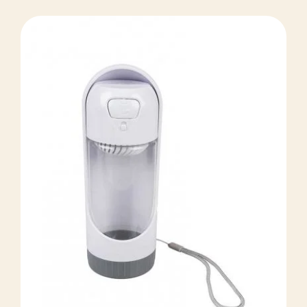
DÉTAILS