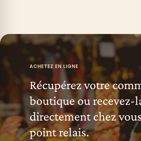
ACHETEZ EN LIGNE
Récupérez votre com
boutique ou recevez-l
directement chez vous
point relais.