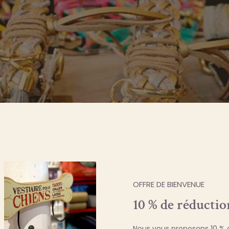
OFFRE DE BIENVENUE
10 % de réductio
Nous vous proposons 10 % d