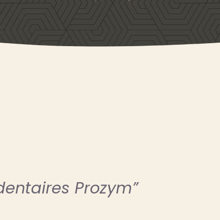
 dentaires Prozym”