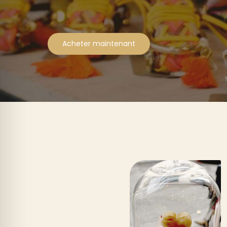
Acheter maintenant