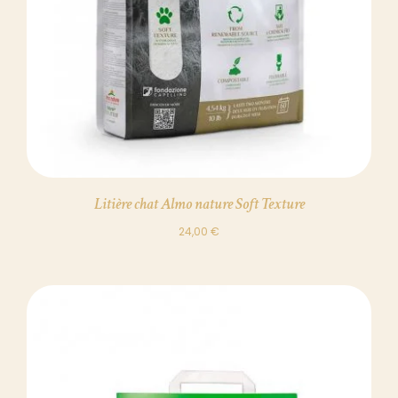
Litière chat Almo nature Soft Texture
24,00
€