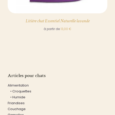
Litière chat Essentiel Naturelle lavande
à partir de
13,00
€
Articles pour chats
Alimentation
• Croquettes
• Humide
Friandises
Couchage
Gamelles