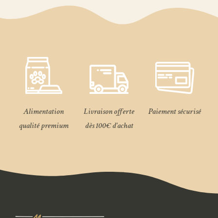
Alimentation
Livraison offerte
Paiement sécurisé
qualité premium
dès 100€ d'achat