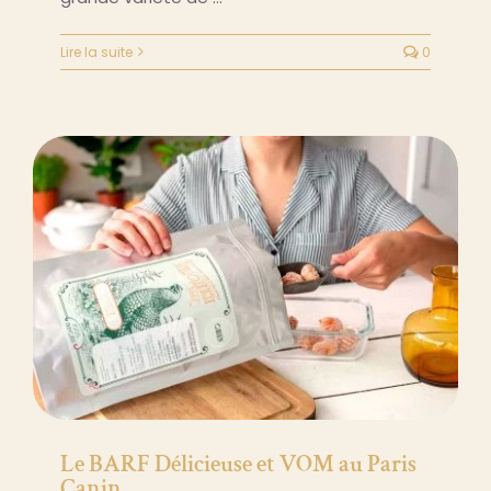
Lire la suite
0
Le BARF Délicieuse et VOM au Paris
Canin