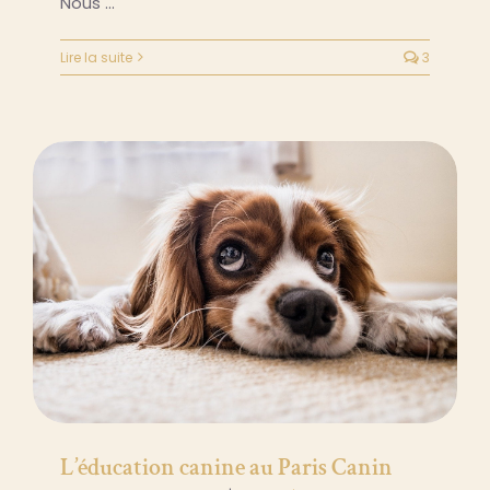
Nous …
Lire la suite
3
L’éducation canine au Paris Canin