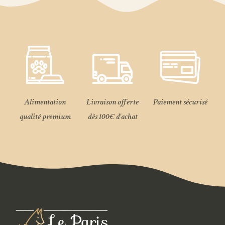
Alimentation
Livraison offerte
Paiement sécurisé
qualité premium
dès 100€ d'achat