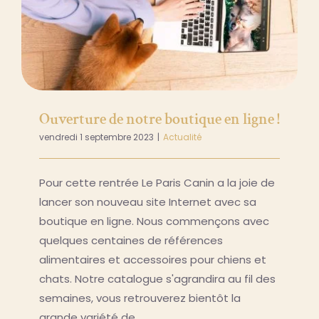
Ouverture de notre boutique en ligne !
vendredi 1 septembre 2023
|
Actualité
Pour cette rentrée Le Paris Canin a la joie de
lancer son nouveau site Internet avec sa
boutique en ligne. Nous commençons avec
quelques centaines de références
alimentaires et accessoires pour chiens et
chats. Notre catalogue s'agrandira au fil des
semaines, vous retrouverez bientôt la
grande variété de …