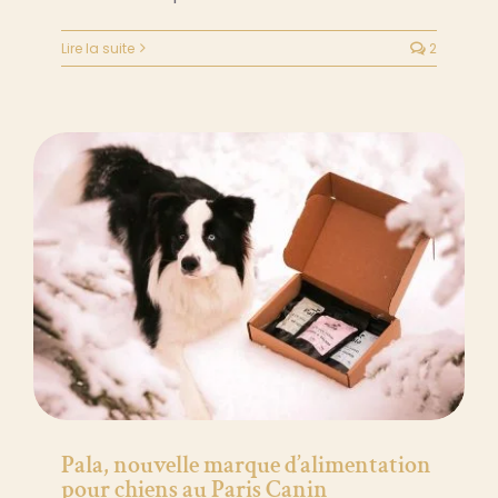
Lire la suite
2
Pala, nouvelle marque d’alimentation
pour chiens au Paris Canin