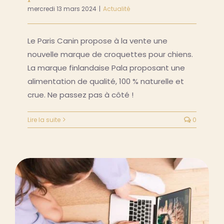
mercredi 13 mars 2024
|
Actualité
Le Paris Canin propose à la vente une
nouvelle marque de croquettes pour chiens.
La marque finlandaise Pala proposant une
alimentation de qualité, 100 % naturelle et
crue. Ne passez pas à côté !
Lire la suite
0