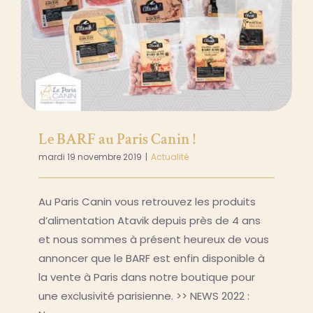
Le BARF au Paris Canin !
mardi 19 novembre 2019
|
Actualité
Au Paris Canin vous retrouvez les produits
d’alimentation Atavik depuis près de 4 ans
et nous sommes à présent heureux de vous
annoncer que le BARF est enfin disponible à
la vente à Paris dans notre boutique pour
une exclusivité parisienne. >> NEWS 2022 :