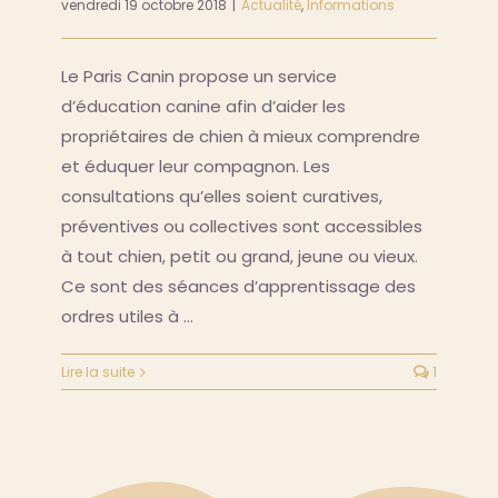
vendredi 19 octobre 2018
|
Actualité
,
Informations
Le Paris Canin propose un service
d’éducation canine afin d’aider les
propriétaires de chien à mieux comprendre
et éduquer leur compagnon. Les
consultations qu’elles soient curatives,
préventives ou collectives sont accessibles
à tout chien, petit ou grand, jeune ou vieux.
Ce sont des séances d’apprentissage des
ordres utiles à …
Lire la suite
1