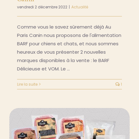
vendredi 2 décembre 2022
|
Actualité
Comme vous le savez sûrement déjà Au
Paris Canin nous proposons de l'alimentation
BARF pour chiens et chats, et nous sommes
heureux de vous présenter 2 nouvelles
marques disponibles à la vente : le BARF
Délicieuse et VOM. Le …
Lire la suite
1