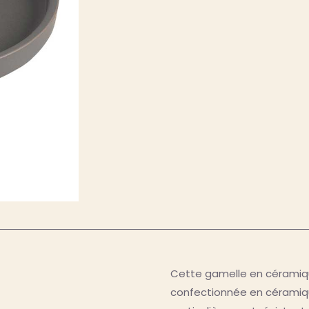
Cette gamelle en céramiq
confectionnée en céramique