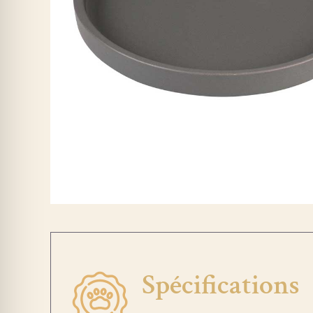
Spécifications