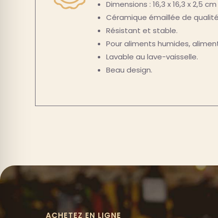
Dimensions : 16,3 x 16,3 x 2,5 cm
Céramique émaillée de qualité
Résistant et stable.
Pour aliments humides, aliment
Lavable au lave-vaisselle.
Beau design.
ACHETEZ EN LIGNE