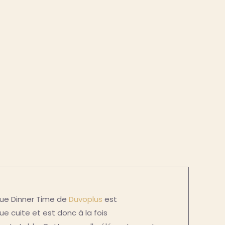
ue Dinner Time de
Duvoplus
est
 cuite et est donc à la fois