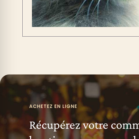
ACHETEZ EN LIGNE
Récupérez votre com