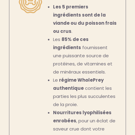
Les 5 premiers
ingrédients sont de la
viande ou du poisson frais
ou crus
.
Les
85% de ces
ingrédients
fournissent
une puissante source de
protéines, de vitamines et
de minéraux essentiels.
Le
régime WholePrey
authentique
contient les
parties les plus succulentes
de la proie.
Nourritures lyophilisées
enrobées
, pour un éclat de
saveur crue dont votre