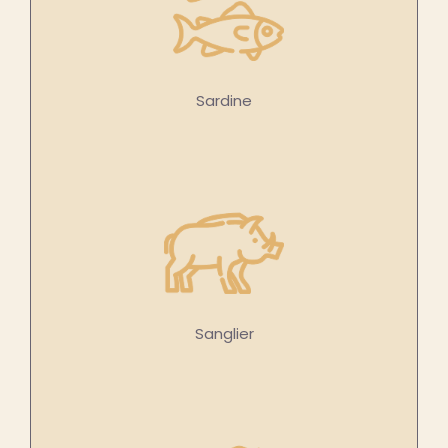
Sardine
Sanglier