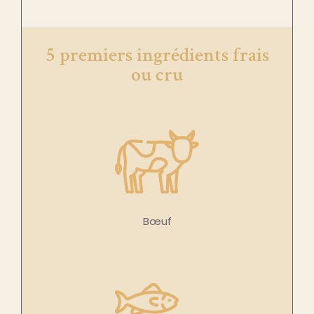
5 premiers ingrédients frais
ou cru
Bœuf