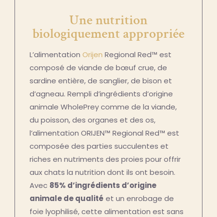
Une nutrition
biologiquement appropriée
L’alimentation
Orijen
Regional Red™ est
composé de viande de bœuf crue, de
sardine entière, de sanglier, de bison et
d’agneau. Rempli d’ingrédients d’origine
animale WholePrey comme de la viande,
du poisson, des organes et des os,
l’alimentation ORIJEN™ Regional Red™ est
composée des parties succulentes et
riches en nutriments des proies pour offrir
aux chats la nutrition dont ils ont besoin.
Avec
85% d’ingrédients d’origine
animale de qualité
et un enrobage de
foie lyophilisé, cette alimentation est sans