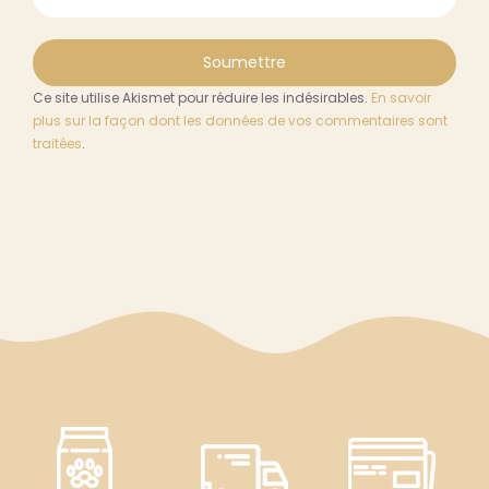
Ce site utilise Akismet pour réduire les indésirables.
En savoir
plus sur la façon dont les données de vos commentaires sont
traitées
.