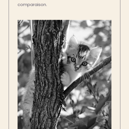
comparaison.