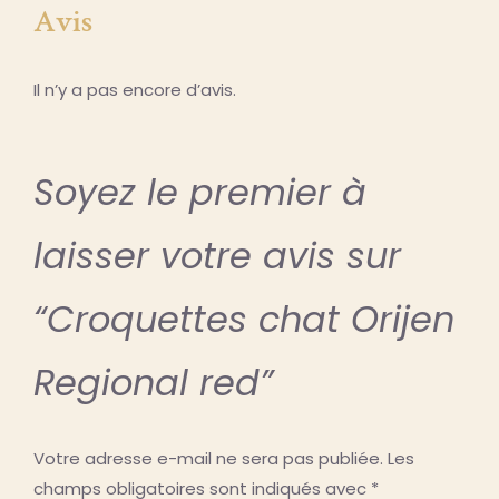
Avis
Il n’y a pas encore d’avis.
Soyez le premier à
laisser votre avis sur
“Croquettes chat Orijen
Regional red”
Votre adresse e-mail ne sera pas publiée.
Les
champs obligatoires sont indiqués avec
*