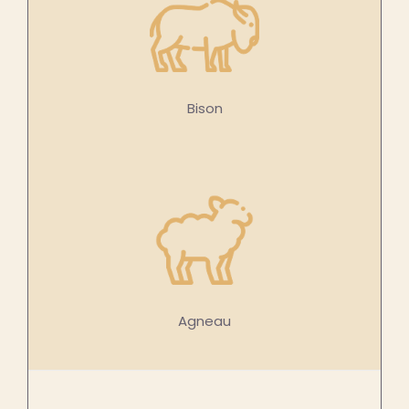
Bison
Agneau