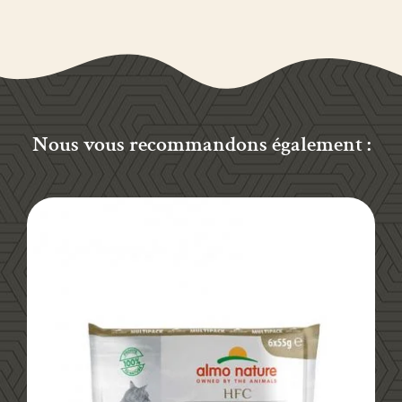
Nous vous recommandons également :