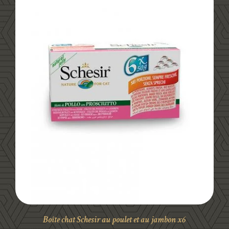
DÉTAILS
Boîte chat Schesir au poulet et au jambon x6