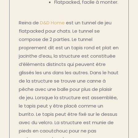
Flatpacked, facile à monter.
Reina de
D&D Home
est un tunnel de jeu
flatpacked pour chats. Le tunnel se
compose de 2 parties. Le tunnel
proprement dit est un tapis rond et plat en
jacinthe d’eau, la structure est constituée
d’éléments distincts qui peuvent être
glissés les uns dans les autres. Dans le haut
de la structure se trouve une canne à
pêche avec une balle pour plus de plaisir
de jeu. Lorsque la structure est assemblée,
le tapis peut y être placé comme un
burrito. Le tapis peut être fixé sur le dessus
avec du velcro. La structure est munie de
pieds en caoutchouc pour ne pas