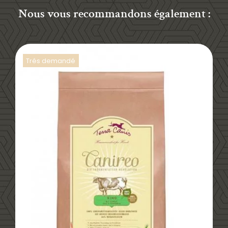
Nous vous recommandons également :
Trés demandé
DÉTAILS