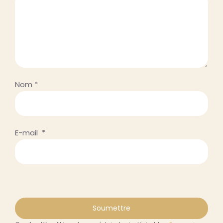
Nom
*
E-mail
*