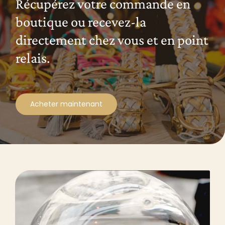
Récupérez votre commande en
boutique ou recevez-la
directement chez vous et en point
relais.
Acheter maintenant