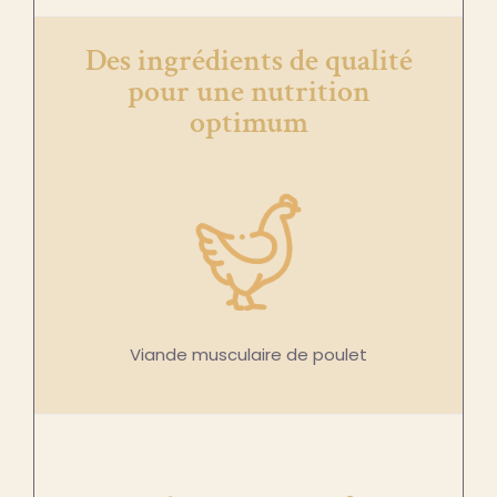
Des ingrédients de qualité
pour une nutrition
optimum
Viande musculaire de poulet