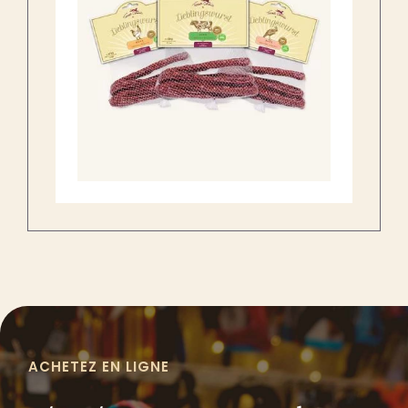
ACHETEZ EN LIGNE