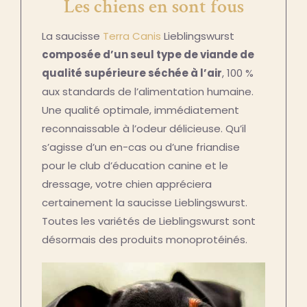
Les chiens en sont fous
La saucisse
Terra Canis
Lieblingswurst
composée d’un seul type de viande de
qualité supérieure séchée à l’air
, 100 %
aux standards de l’alimentation humaine.
Une qualité optimale, immédiatement
reconnaissable à l’odeur délicieuse. Qu’il
s’agisse d’un en-cas ou d’une friandise
pour le club d’éducation canine et le
dressage, votre chien appréciera
certainement la saucisse Lieblingswurst.
Toutes les variétés de Lieblingswurst sont
désormais des produits monoprotéinés.