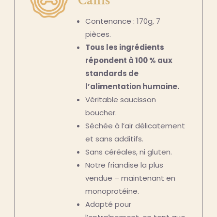
Canis
Contenance : 170g, 7
pièces.
Tous les ingrédients
répondent à 100 % aux
standards de
l’alimentation humaine.
Véritable saucisson
boucher.
Séchée à l’air délicatement
et sans additifs.
Sans céréales, ni gluten.
Notre friandise la plus
vendue – maintenant en
monoprotéine.
Adapté pour