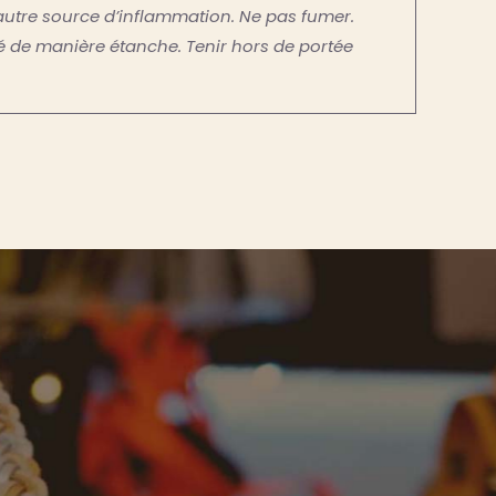
autre source d’inflammation. Ne pas fumer.
mé de manière étanche. Tenir hors de portée