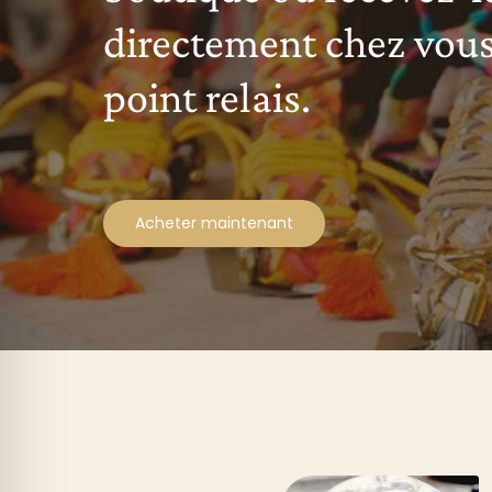
directement chez vous
point relais.
Acheter maintenant