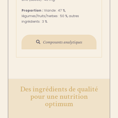
Proportion :
Viande : 47 %,
légumes/fruits/herbes : 50 %, autres
ingrédients : 3 %.
Composants analytiques
Des ingrédients de qualité
pour une nutrition
optimum