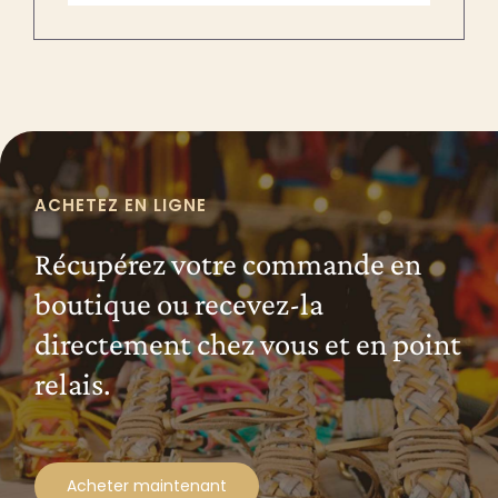
ACHETEZ EN LIGNE
Récupérez votre commande en
boutique ou recevez-la
directement chez vous et en point
relais.
Acheter maintenant