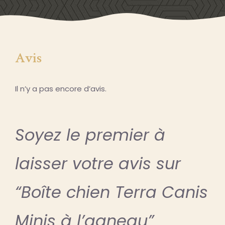
Avis
Il n’y a pas encore d’avis.
Soyez le premier à
laisser votre avis sur
“Boîte chien Terra Canis
Minis à l’agneau”