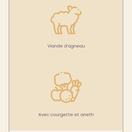
Viande d’agneau
Avec courgette et aneth