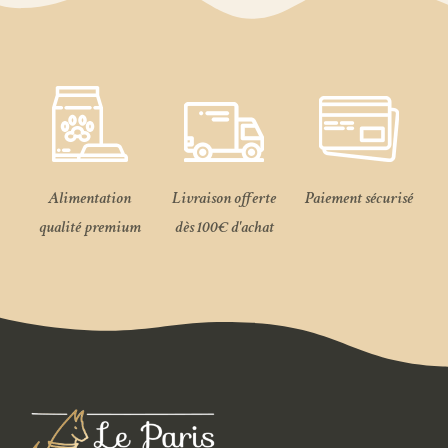
Alimentation
Livraison offerte
Paiement sécurisé
qualité premium
dès 100€ d'achat