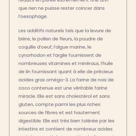
que rien ne puisse rester coincer dans
l’oesophage.
Les additifs naturels tels que la levure de
bière, le pollen de fleurs, la poudre de
coquille d’oeuf, l’algue marine, le
cynorhodon et l’argile fournissent de
nombreuses vitamines et minéraux, l’huile
de lin fournissant quant à elle de précieux
acides gras oméga-3. La farine de noix de
coco contenue est une véritable farine
miracle. Elle est sans cholestérol et sans
gluten, compte parmi les plus riches
sources de fibres et est hautement
digestible. Elle est très bien tolérée par les
intestins et contient de nombreux acides