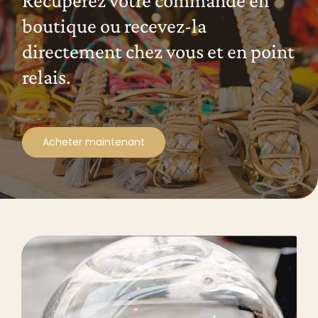
boutique ou recevez-la
directement chez vous et en point
relais.
Acheter maintenant