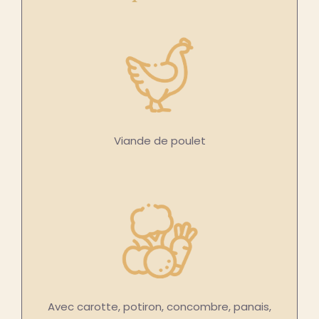
Viande de poulet
Avec carotte, potiron, concombre, panais,