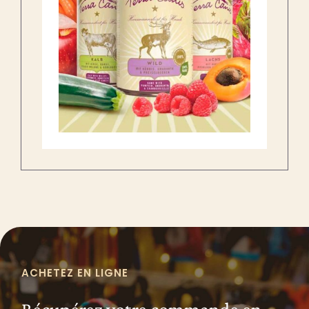
ACHETEZ EN LIGNE
Récupérez votre commande en