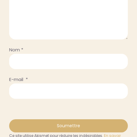
Nom
*
E-mail
*
Ce site utilise Akismet pour réduire les indésirables.
En savoir