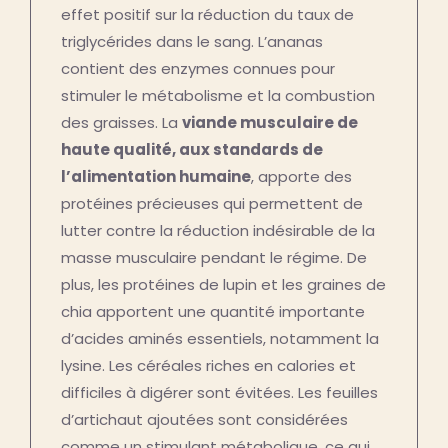
effet positif sur la réduction du taux de
triglycérides dans le sang. L’ananas
contient des enzymes connues pour
stimuler le métabolisme et la combustion
des graisses. La
viande musculaire de
haute qualité, aux standards de
l’alimentation humaine
, apporte des
protéines précieuses qui permettent de
lutter contre la réduction indésirable de la
masse musculaire pendant le régime. De
plus, les protéines de lupin et les graines de
chia apportent une quantité importante
d’acides aminés essentiels, notamment la
lysine. Les céréales riches en calories et
difficiles à digérer sont évitées. Les feuilles
d’artichaut ajoutées sont considérées
comme un stimulant métabolique, ce qui