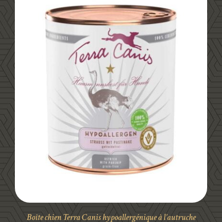
DÉTAILS
Boîte chien Terra Canis hypoallergénique à l’autruche