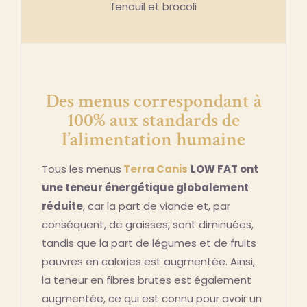
fenouil et brocoli
Des menus correspondant à
100% aux standards de
l’alimentation humaine
Tous les menus
Terra Canis
LOW FAT ont
une teneur énergétique globalement
réduite
, car la part de viande et, par
conséquent, de graisses, sont diminuées,
tandis que la part de légumes et de fruits
pauvres en calories est augmentée. Ainsi,
la teneur en fibres brutes est également
augmentée, ce qui est connu pour avoir un