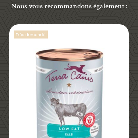
Nous vous recommandons également :
Trés demandé
DÉTAILS