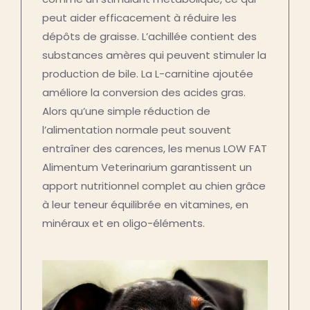
peut aider efficacement à réduire les
dépôts de graisse. L’achillée contient des
substances amères qui peuvent stimuler la
production de bile. La L-carnitine ajoutée
améliore la conversion des acides gras.
Alors qu’une simple réduction de
l’alimentation normale peut souvent
entraîner des carences, les menus LOW FAT
Alimentum Veterinarium garantissent un
apport nutritionnel complet au chien grâce
à leur teneur équilibrée en vitamines, en
minéraux et en oligo-éléments.