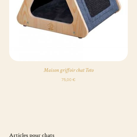
Maison griffoir chat Toto
75,00
€
Articles pour chats