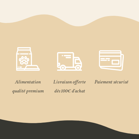
Alimentation
Livraison offerte
Paiement sécurisé
qualité premium
dès 100€ d'achat