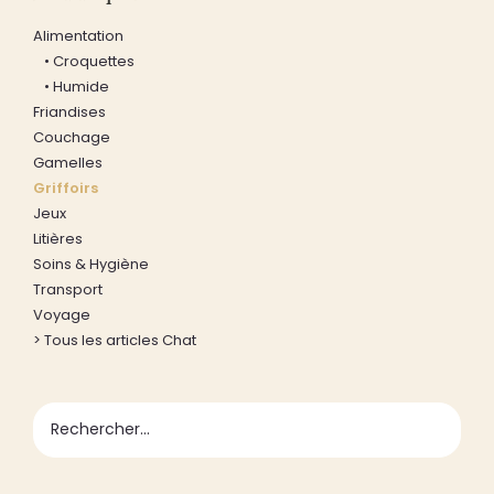
Alimentation
• Croquettes
• Humide
Friandises
Couchage
Gamelles
Griffoirs
Jeux
Litières
Soins & Hygiène
Transport
Voyage
> Tous les articles Chat