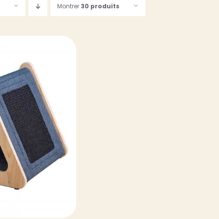
Montrer
30 produits
TAILS