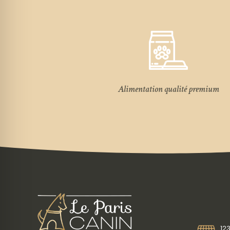
Alimentation qualité premium
12